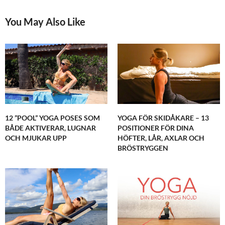
You May Also Like
12 ”POOL” YOGA POSES SOM
YOGA FÖR SKIDÅKARE – 13
BÅDE AKTIVERAR, LUGNAR
POSITIONER FÖR DINA
OCH MJUKAR UPP
HÖFTER, LÅR, AXLAR OCH
BRÖSTRYGGEN