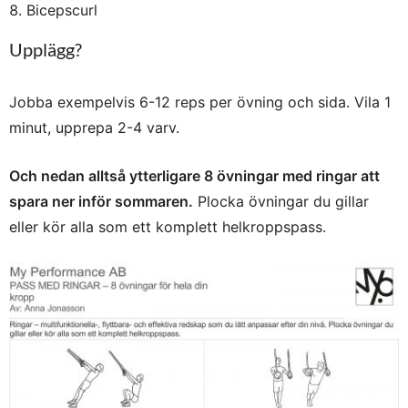
Bicepscurl
Upplägg?
Jobba exempelvis 6-12 reps per övning och sida. Vila 1
minut, upprepa 2-4 varv.
Och nedan alltså ytterligare 8 övningar med ringar att
spara ner inför sommaren.
Plocka övningar du gillar
eller kör alla som ett komplett helkroppspass.