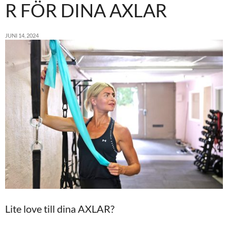
R FÖR DINA AXLAR
JUNI 14, 2024
Lite love till dina AXLAR?