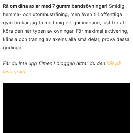
Rå om dina axlar med 7 gummibandsövningar!
Smidig
hemma- och utomhusträning, men även till offentliga
gym brukar jag ta med mig ett gummiband, just för att
köra den här typen av övningar. För maximal aktivering,
känsla och träning av axelns alla små delar, prova dessa
godingar.
Får du inte upp filmen i bloggen hittar du den
här på
Instagram.