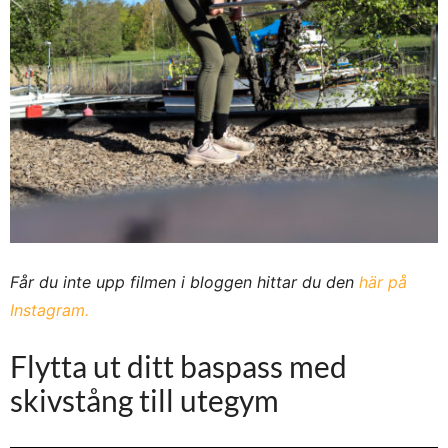
Får du inte upp filmen i bloggen hittar du den
här på
Instagram.
Flytta ut ditt baspass med
skivstång till utegym