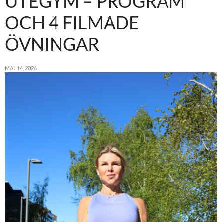
UTEGYM – PROGRAM
OCH 4 FILMADE
ÖVNINGAR
MAJ 14, 2026