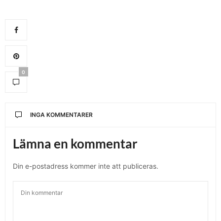
0
INGA KOMMENTARER
Lämna en kommentar
Din e-postadress kommer inte att publiceras.