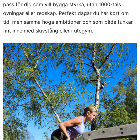
pass för dig som vill bygga styrka, utan 1000-tals
övningar eller redskap. Perfekt dagar du har kort om
tid, men samma höga ambitioner och som både funkar
fint inne med skivstång eller i utegym.