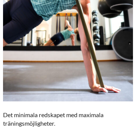
Det minimala redskapet med maximala
träningsmöjligheter.