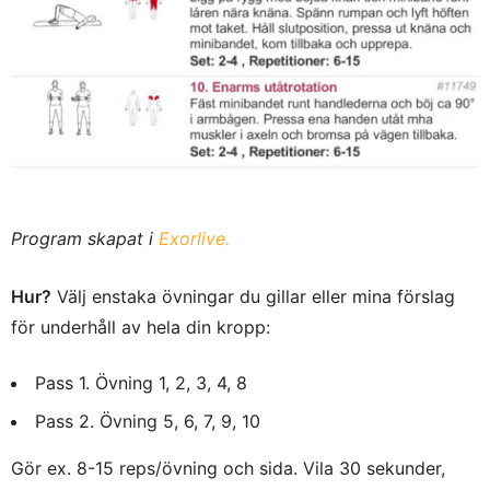
Program skapat i
Exorlive.
Hur?
Välj enstaka övningar du gillar eller mina förslag
för underhåll av hela din kropp:
Pass 1. Övning 1, 2, 3, 4, 8
Pass 2. Övning 5, 6, 7, 9, 10
Gör ex. 8-15 reps/övning och sida. Vila 30 sekunder,