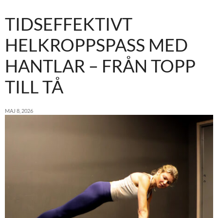
TIDSEFFEKTIVT
HELKROPPSPASS MED
HANTLAR – FRÅN TOPP
TILL TÅ
MAJ 8, 2026