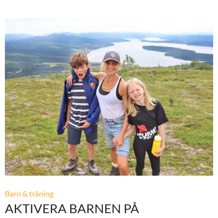
Barn & träning
AKTIVERA BARNEN PÅ