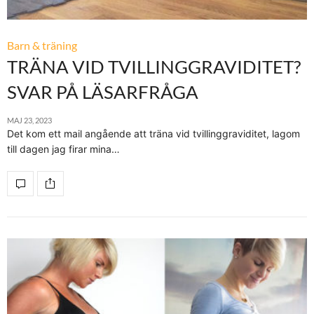
Barn & träning
TRÄNA VID TVILLINGGRAVIDITET?
SVAR PÅ LÄSARFRÅGA
MAJ 23, 2023
Det kom ett mail angående att träna vid tvillinggraviditet, lagom
till dagen jag firar mina…