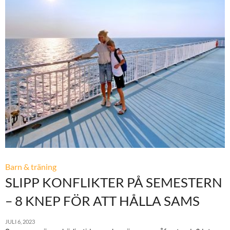
Barn & träning
SLIPP KONFLIKTER PÅ SEMESTERN
– 8 KNEP FÖR ATT HÅLLA SAMS
JULI 6, 2023