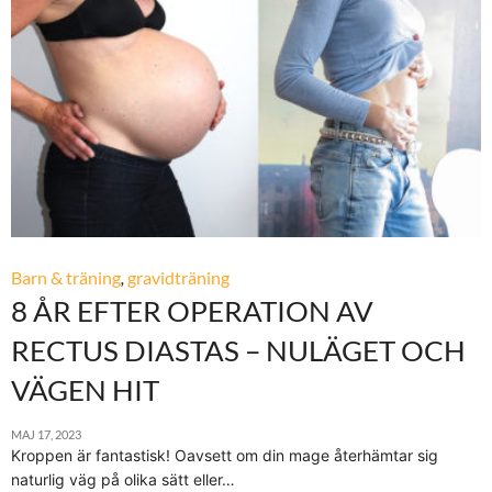
Barn & träning
,
gravidträning
8 ÅR EFTER OPERATION AV
RECTUS DIASTAS – NULÄGET OCH
VÄGEN HIT
MAJ 17, 2023
Kroppen är fantastisk! Oavsett om din mage återhämtar sig
naturlig väg på olika sätt eller…