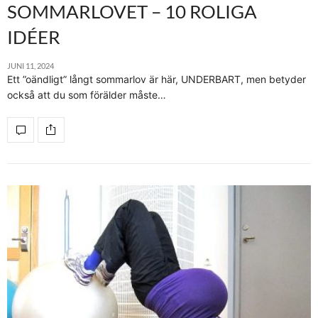
SOMMARLOVET – 10 ROLIGA
IDÉER
JUNI 11, 2024
Ett ”oändligt” långt sommarlov är här, UNDERBART, men betyder
också att du som förälder måste…