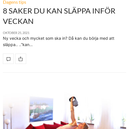
Dagens tips
8 SAKER DU KAN SLÄPPA INFÖR
VECKAN
OKTOBER 25, 2021
Ny vecka och mycket som ska in? Då kan du börja med att
släppa.. ..”kan…