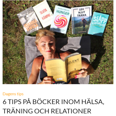
Dagens tips
6 TIPS PÅ BÖCKER INOM HÄLSA,
TRÄNING OCH RELATIONER