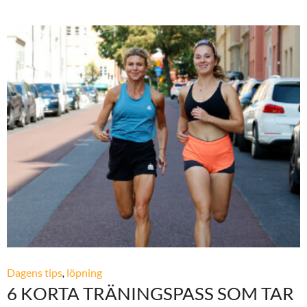
Dagens tips
,
löpning
6 KORTA TRÄNINGSPASS SOM TAR