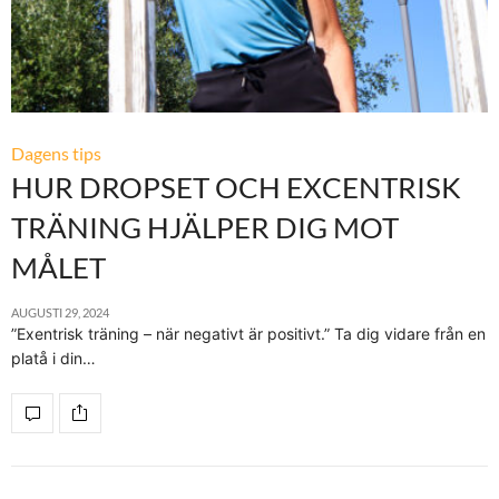
Dagens tips
HUR DROPSET OCH EXCENTRISK
TRÄNING HJÄLPER DIG MOT
MÅLET
AUGUSTI 29, 2024
”Exentrisk träning – när negativt är positivt.” Ta dig vidare från en
platå i din…