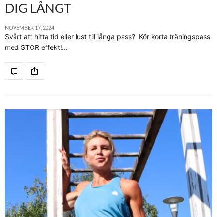
DIG LÅNGT
NOVEMBER 17, 2024
Svårt att hitta tid eller lust till långa pass? Kör korta träningspass
med STOR effekt!…