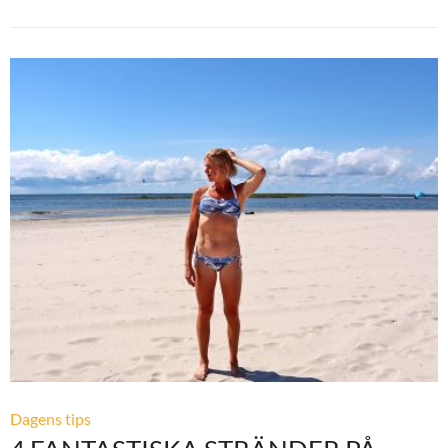
Dagens tips