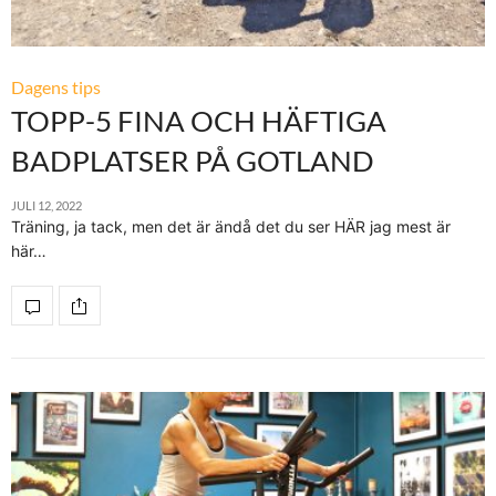
Dagens tips
TOPP-5 FINA OCH HÄFTIGA
BADPLATSER PÅ GOTLAND
JULI 12, 2022
Träning, ja tack, men det är ändå det du ser HÄR jag mest är
här…