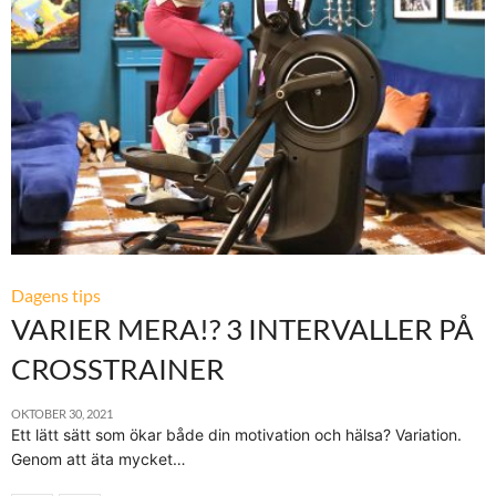
Dagens tips
VARIER MERA!? 3 INTERVALLER PÅ
CROSSTRAINER
OKTOBER 30, 2021
Ett lätt sätt som ökar både din motivation och hälsa? Variation.
Genom att äta mycket…