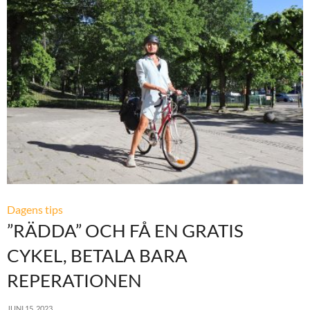
Dagens tips
”RÄDDA” OCH FÅ EN GRATIS
CYKEL, BETALA BARA
REPERATIONEN
JUNI 15, 2023