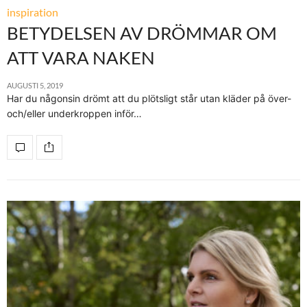
inspiration
BETYDELSEN AV DRÖMMAR OM
ATT VARA NAKEN
AUGUSTI 5, 2019
Har du någonsin drömt att du plötsligt står utan kläder på över-
och/eller underkroppen inför…