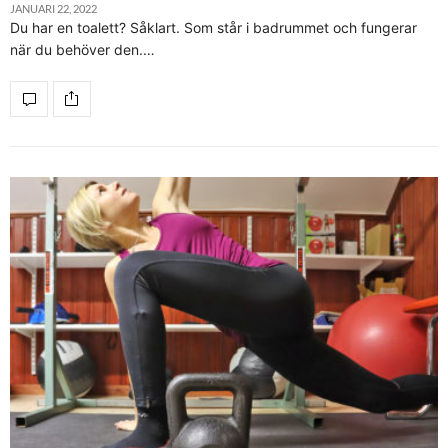
JANUARI 22, 2022
Du har en toalett? Såklart. Som står i badrummet och fungerar
när du behöver den.…