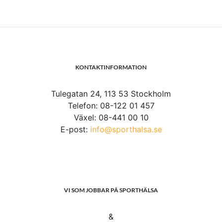
KONTAKTINFORMATION
Tulegatan 24, 113 53 Stockholm
Telefon: 08-122 01 457
Växel: 08-441 00 10
E-post:
info@sporthalsa.se
VI SOM JOBBAR PÅ SPORTHÄLSA
&