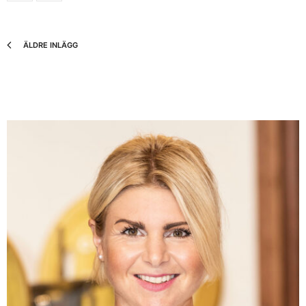
ÄLDRE INLÄGG