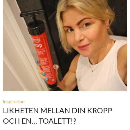
inspiration
LIKHETEN MELLAN DIN KROPP
OCH EN… TOALETT!?