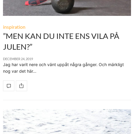
inspiration
”MEN KAN DU INTE ENS VILA PÅ
JULEN?”
DECEMBER 24, 2019
Jag har varit nere och vänt uppåt några gånger. Och märkligt
nog var det här…