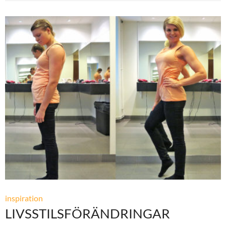
inspiration
LIVSSTILSFÖRÄNDRINGAR