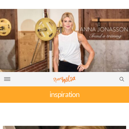
inspiration