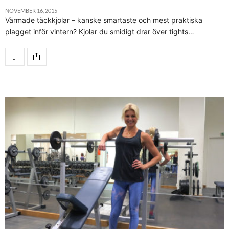
NOVEMBER 16, 2015
Värmade täckkjolar – kanske smartaste och mest praktiska
plagget inför vintern? Kjolar du smidigt drar över tights…