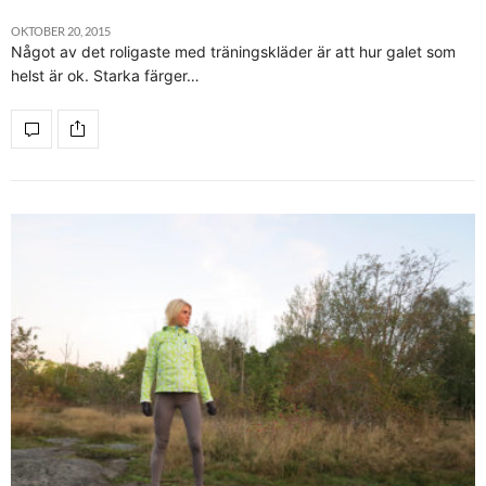
OKTOBER 20, 2015
Något av det roligaste med träningskläder är att hur galet som
helst är ok. Starka färger…